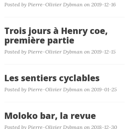
Posted by Pierre-Olivier Dybman on 2019-12-16
Trois jours à Henry coe,
première partie
Posted by Pierre-Olivier Dybman on 2019-12-15
Les sentiers cyclables
Posted by Pierre-Olivier Dybman on 2019-01-25
Moloko bar, la revue
Posted by Pierre-Olivier Dybman on 2018-12-30