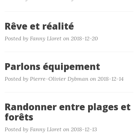
Rêve et réalité
Posted by Fanny Lloret on 2018-12-20
Parlons équipement
Posted by Pierre-Olivier Dybman on 2018-12-14
Randonner entre plages et
forêts
Posted by Fanny Lloret on 2018-12-13