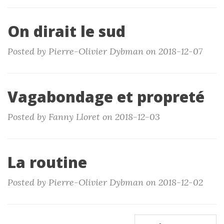
On dirait le sud
Posted by Pierre-Olivier Dybman on 2018-12-07
Vagabondage et propreté
Posted by Fanny Lloret on 2018-12-03
La routine
Posted by Pierre-Olivier Dybman on 2018-12-02